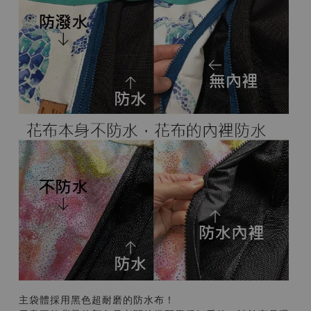
主袋體採用黑色超耐磨的防水布！