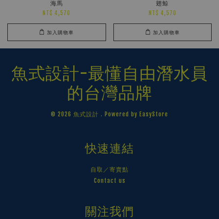
海馬
翅鯨
NT$ 4,570
NT$ 4,570
加入購物車
加入購物車
魚式設計-最懂自由潛水員
的台灣品牌
© 2026 魚式設計 . Powered by
EasyStore
快速連結
自取／寄賣點
Contact us
關注我們