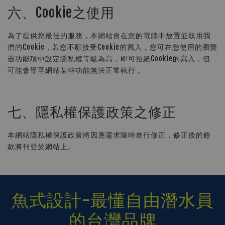
六、Cookie之使用
為了提供您最佳的服務，本網站會在您的電腦中放置並取用我
們的Cookie，若您不願接受Cookie的寫入，您可在您使用的瀏覽
器功能項中設定隱私權等級為高，即可拒絕Cookie的寫入，但
可能會導至網站某些功能無法正常執行 。
七、隱私權保護政策之修正
本網站隱私權保護政策將因應需求隨時進行修正，修正後的條
款將刊登於網站上。
魚式設計-最懂自由潛水員
的台灣品牌