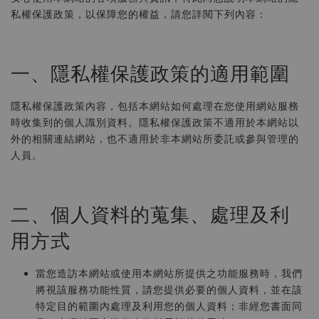
私權保護政策，以保障您的權益，請您詳閱下列內容：
一、隱私權保護政策的適用範圍
隱私權保護政策內容，包括本網站如何處理在您使用網站服務
時收集到的個人識別資料。隱私權保護政策不適用於本網站以
外的相關連結網站，也不適用於非本網站所委託或參與管理的
人員。
二、個人資料的蒐集、處理及利
用方式
當您造訪本網站或使用本網站所提供之功能服務時，我們
將視該服務功能性質，請您提供必要的個人資料，並在該
特定目的範圍內處理及利用您的個人資料；非經您書面同