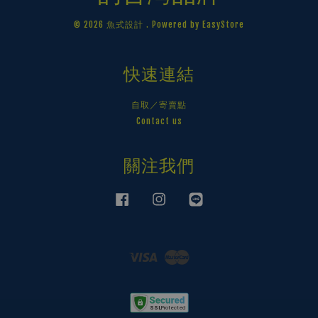
© 2026 魚式設計 . Powered by
EasyStore
快速連結
自取／寄賣點
Contact us
關注我們
Facebook
Instagram
Line
Visa
Master