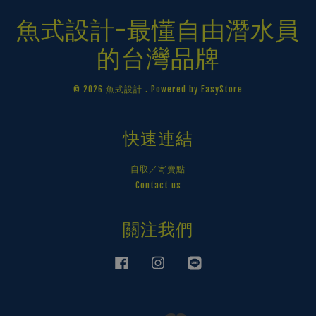
魚式設計-最懂自由潛水員
的台灣品牌
© 2026 魚式設計 . Powered by
EasyStore
快速連結
自取／寄賣點
Contact us
關注我們
Facebook
Instagram
Line