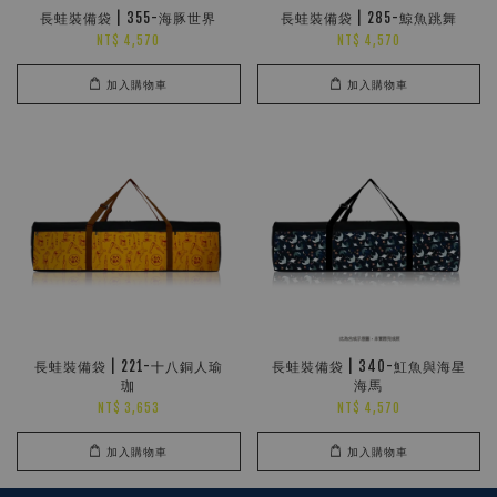
長蛙裝備袋 | 355-海豚世界
長蛙裝備袋 | 285-鯨魚跳舞
NT$ 4,570
NT$ 4,570
加入購物車
加入購物車
長蛙裝備袋 | 221-十八銅人瑜
長蛙裝備袋 | 340-魟魚與海星
珈
海馬
NT$ 3,653
NT$ 4,570
加入購物車
加入購物車