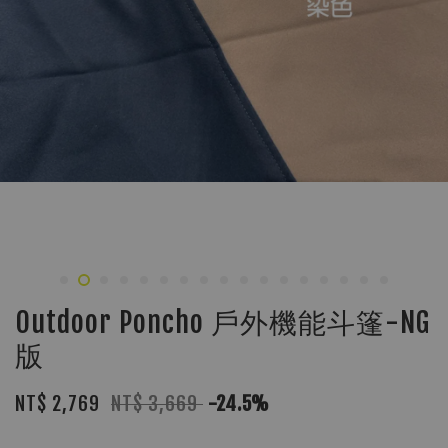
Outdoor Poncho 戶外機能斗篷-NG
版
NT$ 2,769
NT$ 3,669
-24.5%