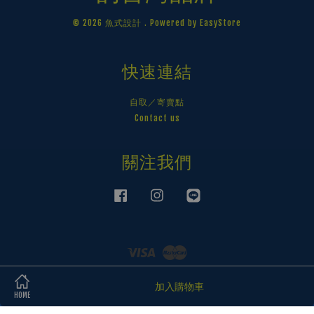
© 2026 魚式設計 . Powered by
EasyStore
快速連結
自取／寄賣點
Contact us
關注我們
Facebook
Instagram
Line
Visa
Master
加入購物車
HOME