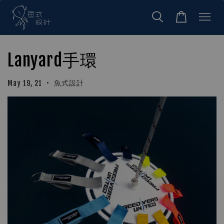
Lanyard手環
•
魚式設計
May 19, 21