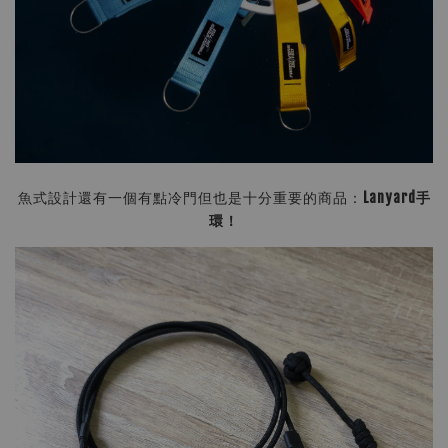
魚式設計還有一個有點冷門但也是十分重要的商品：
Lanyard手
環！