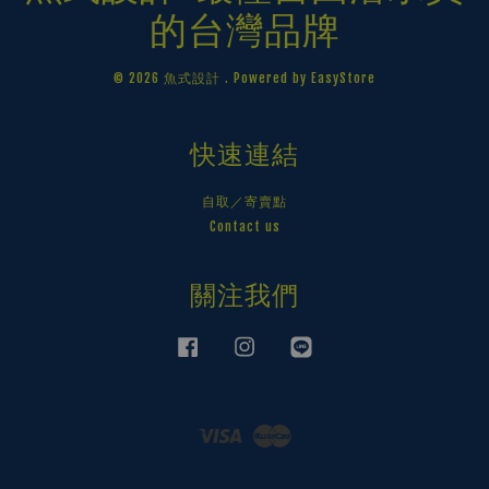
的台灣品牌
© 2026 魚式設計 . Powered by
EasyStore
快速連結
自取／寄賣點
Contact us
關注我們
Facebook
Instagram
Line
Visa
Master